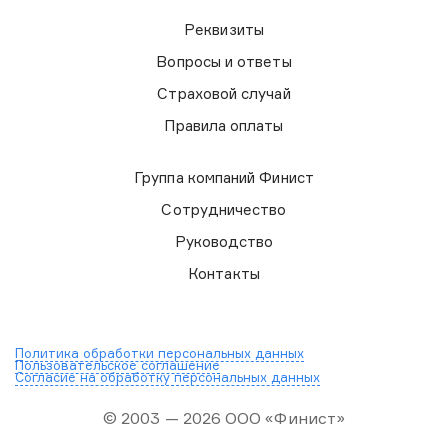
Реквизиты
Вопросы и ответы
Страховой случай
Правила оплаты
Группа компаний Финист
Сотрудничество
Руководство
Контакты
Политика обработки персональных данных
Пользовательское соглашение
Согласие на обработку персональных данных
© 2003 — 2026 ООО «Финист»