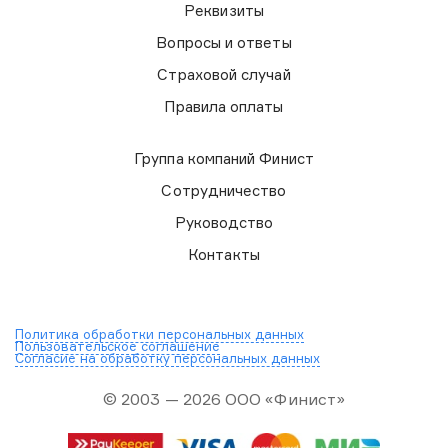
Реквизиты
Вопросы и ответы
Страховой случай
Правила оплаты
Группа компаний Финист
Сотрудничество
Руководство
Контакты
Политика обработки персональных данных
Пользовательское соглашение
Согласие на обработку персональных данных
© 2003 — 2026 ООО «Финист»