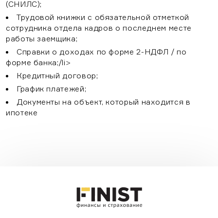
(СНИЛС);
Трудовой книжки с обязательной отметкой
сотрудника отдела кадров о последнем месте
работы заемщика;
Справки о доходах по форме 2-НДФЛ / по
форме банка;/li>
Кредитный договор;
График платежей;
Документы на объект, который находится в
ипотеке