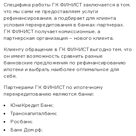
Специфика работы ГК ФИНИСТ заключается в том,
что мы сами не предоставляем услуги
рефинансирования, а подбирает для клиента
условия перекредитования в банках-партнерах.
ГК ФИНИСТ получает комиссионные, а
партнерская организация – нового клиента.
Клиенту обращение в ГК ФИНИСТ выгодно тем, что
он имеет возможность сравнить разные
банковские предложения по рефинансированию
ипотеки и выбрать наиболее оптимальное для
себя.
Партнерами ГК ФИНИСТ по ипотечному
перекредитованию являются банки:
ЮниКредит Банк;
Транскапиталбанк;
Росбанк;
Банк Дом.рф;