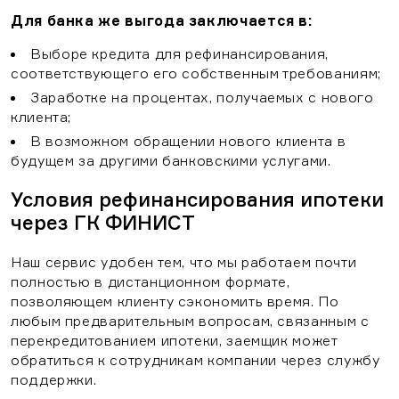
Для банка же выгода заключается в:
Выборе кредита для рефинансирования,
соответствующего его собственным требованиям;
Заработке на процентах, получаемых с нового
клиента;
В возможном обращении нового клиента в
будущем за другими банковскими услугами.
Условия рефинансирования ипотеки
через ГК ФИНИСТ
Наш сервис удобен тем, что мы работаем почти
полностью в дистанционном формате,
позволяющем клиенту сэкономить время. По
любым предварительным вопросам, связанным с
перекредитованием ипотеки, заемщик может
обратиться к сотрудникам компании через службу
поддержки.