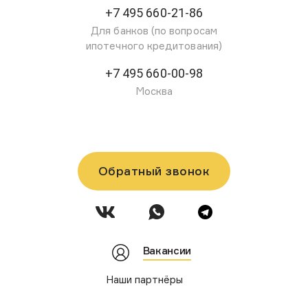
+7 495 660-21-86
Для банков (по вопросам
ипотечного кредитования)
+7 495 660-00-98
Москва
Обратный звонок
Вакансии
Наши партнёры