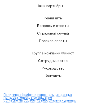
Наши партнёры
Реквизиты
Вопросы и ответы
Страховой случай
Правила оплаты
Группа компаний Финист
Сотрудничество
Руководство
Контакты
Политика обработки персональных данных
Пользовательское соглашение
Согласие на обработку персональных данных