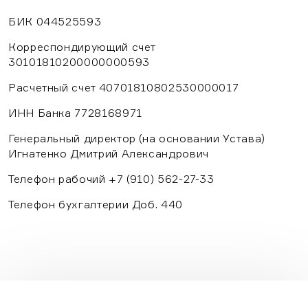
БИК 044525593
Корреспондирующий счет
30101810200000000593
Расчетный счет 40701810802530000017
ИНН Банка 7728168971
Генеральный директор (на основании Устава)
Игнатенко Дмитрий Александрович
Телефон рабочий +7 (910) 562-27-33
Телефон бухгалтерии Доб. 440