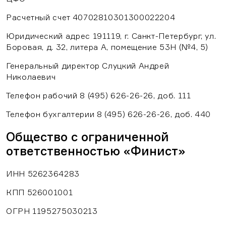
Расчетный счет 40702810301300022204
Юридический адрес 191119, г. Санкт-Петербург, ул.
Боровая, д. 32, литера А, помещение 53Н (№4, 5)
Генеральный директор Слуцкий Андрей
Николаевич
Телефон рабочий 8 (495) 626-26-26, доб. 111
Телефон бухгалтерии 8 (495) 626-26-26, доб. 440
Общество с ограниченной
ответственностью «Финист»
ИНН 5262364283
КПП 526001001
ОГРН 1195275030213