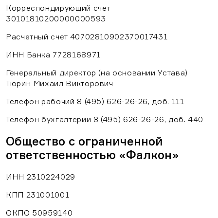
Корреспондирующий счет
30101810200000000593
Расчетный счет 40702810902370017431
ИНН Банка 7728168971
Генеральный директор (на основании Устава)
Тюрин Михаил Викторович
Телефон рабочий 8 (495) 626-26-26, доб. 111
Телефон бухгалтерии 8 (495) 626-26-26, доб. 440
Общество с ограниченной
ответственностью «Фалкон»
ИНН 2310224029
КПП 231001001
ОКПО 50959140