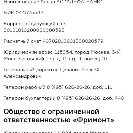
Наименование банка АО "АЛЬФА-БАНК"
БИК 044525593
Корреспондирующий счет
30101810200000000593
Расчетный счет 40702810601300020579
Юридический адрес 115054, город Москва, 3-Й
Монетчиковский пер, д. 11 стр. 1, помещ 10
Генеральный директор Циканин Сергей
Александрович
Телефон рабочий 8 (495) 626-26-26, доб. 111
Телефон бухгалтерии 8 (495) 626-26-26, доб. 440
Общество с ограниченной
ответственностью «Фримонт»