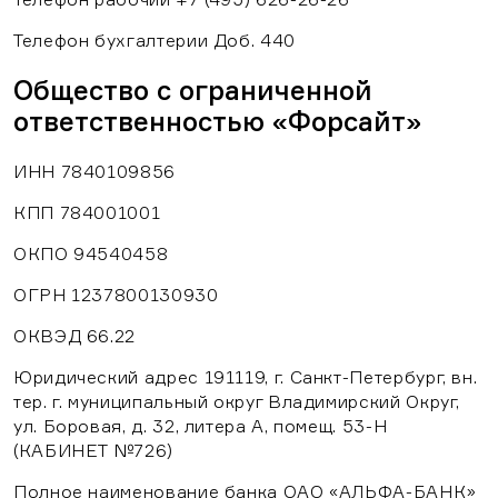
Телефон бухгалтерии Доб. 440
Общество с ограниченной
ответственностью «Форсайт»
ИНН 7840109856
КПП 784001001
ОКПО 94540458
ОГРН 1237800130930
ОКВЭД 66.22
Юридический адрес 191119, г. Санкт-Петербург, вн.
тер. г. муниципальный округ Владимирский Округ,
ул. Боровая, д. 32, литера А, помещ. 53-Н
(КАБИНЕТ №726)
Полное наименование банка ОАО «АЛЬФА-БАНК»