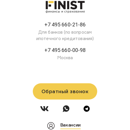
+7 495 660-21-86
Для банков (по вопросам
ипотечного кредитования)
+7 495 660-00-98
Москва
Обратный звонок
Вакансии