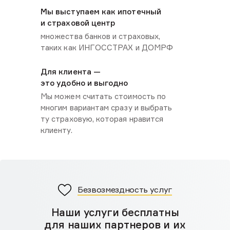
Мы выступаем как ипотечный
и страховой центр
множества банков и страховых,
таких как ИНГОССТРАХ и ДОМРФ
Для клиента —
это удобно и выгодно
Мы можем считать стоимость по
многим вариантам сразу и выбрать
ту страховую, которая нравится
клиенту.
Безвозмездность услуг
Наши услуги бесплатны
для наших партнеров и их