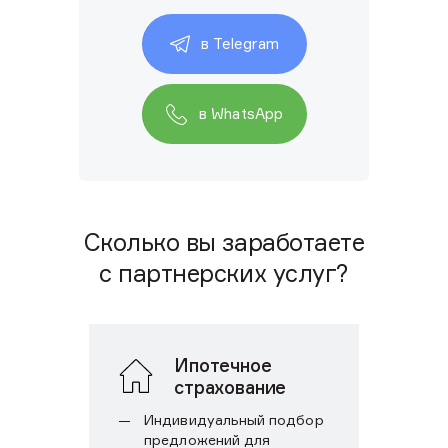
в Telegram
в WhatsApp
Сколько вы заработаете
с партнерских услуг?
Ипотечное
страхование
Индивидуальный подбор
предложений для