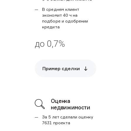
В среднем клиент
экономит 40 ч на
подборе и одобрении
кредита
до 0,7%
Пример сделки
Оценка
недвижимости
За 5 лет сделали оценку
7631 проекта