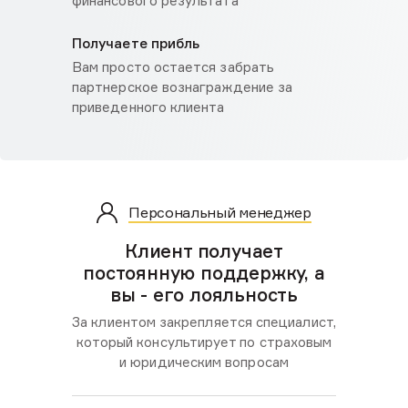
финансового результата
Получаете прибль
Вам просто остается забрать
партнерское вознаграждение за
приведенного клиента
Персональный менеджер
Клиент получает
постоянную поддержку, а
вы - его лояльность
За клиентом закрепляется специалист,
который
консультирует по страховым
и юридическим вопросам