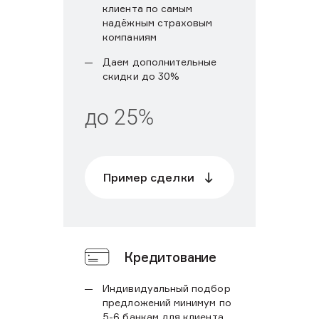
клиента по самым
надёжным страховым
компаниям
Даем дополнительные
скидки до 30%
до 25%
Пример сделки
Кредитование
Индивидуальный подбор
предложений минимум по
5-6 банкам для клиента