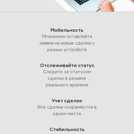
Мобильность
Мгновенно оставляйте
заявки на новые сделки с
разных устройств
Отслеживайте статус
Следите за статусом
сделок в режиме
реального времени
Учет сделок
Все сделки сохраняются в
одном месте
Стабильность