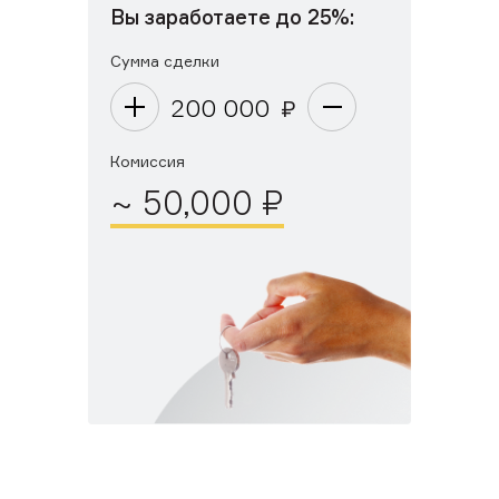
Вы заработаете до 25%:
Сумма сделки
200 000
Комиссия
~
50,000
₽