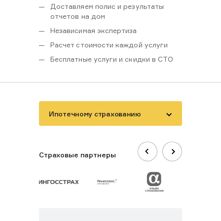
Доставляем полис и результаты
отчетов на дом
Независимая экспертиза
Расчет стоимости каждой услуги
Бесплатные услуги и скидки в СТО
Ипотечному страхованию
Страховые партнеры