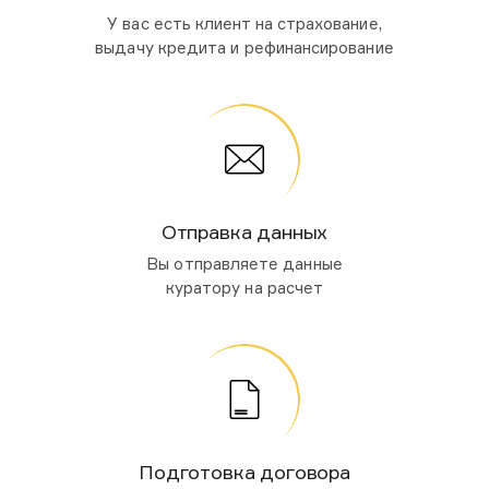
У вас есть клиент на страхование,
выдачу кредита и рефинансирование
Отправка
данных
Вы отправляете данные
куратору на расчет
Подготовка договора