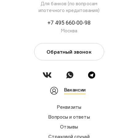
Для банков (по вопросам
ипотечного кредитования)
+7 495 660-00-98
Москва
Обратный звонок
Вакансии
Реквизиты
Вопросы и ответы
Отзывы
Страховой случай