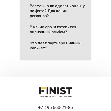
Возможно ли сделать оценку
по фото? Для каких
регионов?
В какие сроки готовится
оценочный альбом?
Что дает партнеру Личный
кабинет?
+7 495 660-21-86