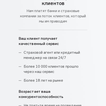
клиентов
Нам платят банки и страховые
компании
за поток клиентов, который
мы им приводим
Ваш клиент получает
качественный сервис
Страховой агент или кредитный
менеджер на связи 24/7
Более 10 000 клиентов прошло
через наш сервис
Более 18 лет на рынке
Возрастает ваша
конкурентоспособность
Не тратьте время на проведение