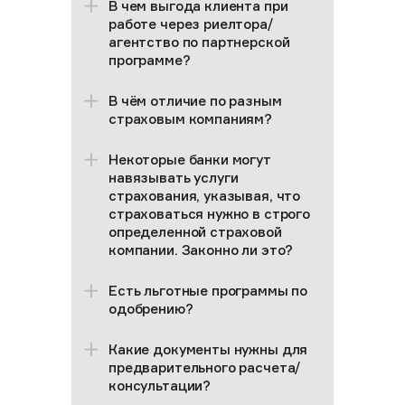
В чем выгода клиента при
работе через риелтора/
агентство по партнерской
программе?
В чём отличие по разным
страховым компаниям?
Некоторые банки могут
навязывать услуги
страхования, указывая, что
страховаться нужно в строго
определенной страховой
компании. Законно ли это?
Есть льготные программы по
одобрению?
Какие документы нужны для
предварительного расчета/
консультации?