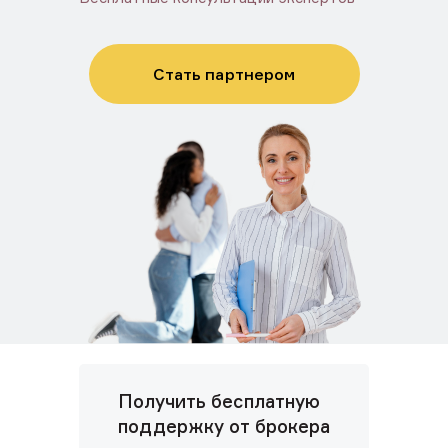
Стать партнером
Получить бесплатную
поддержку от брокера