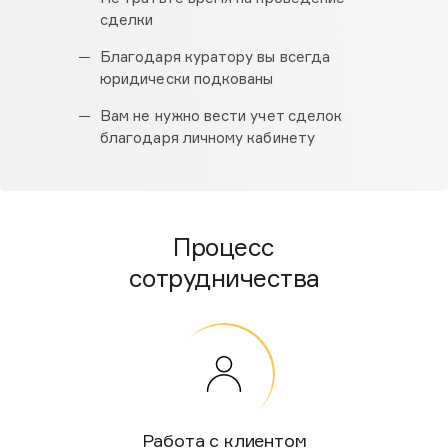
сделки
Благодаря куратору вы всегда
юридически подкованы
Вам не нужно вести учет сделок
благодаря личному кабинету
Процесс
сотрудничества
Работа
с клиентом