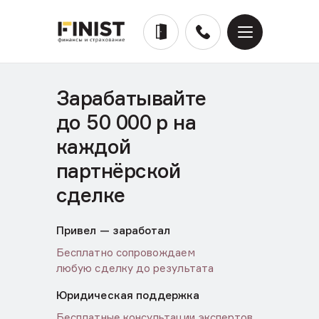
Зарабатывайте
до 50 000 р на
каждой
партнёрской
сделке
Привел — заработал
Бесплатно сопровождаем
любую сделку до результата
Юридическая поддержка
Бесплатные консультации экспертов