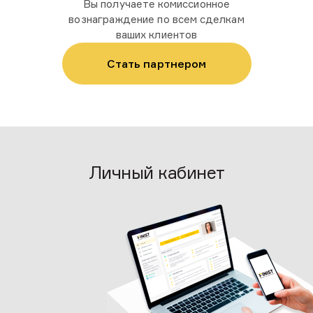
Вы получаете комиссионное
вознаграждение по всем сделкам
ваших клиентов
Стать партнером
Личный кабинет