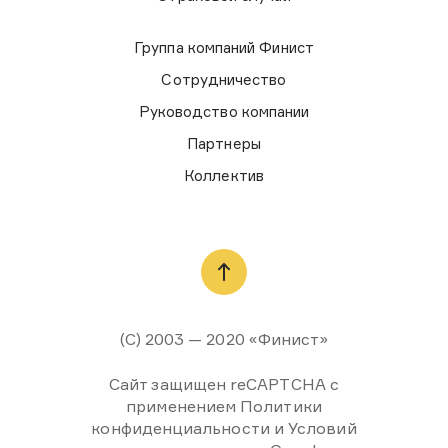
Группа компаний Финист
Сотрудничество
Руководство компании
Партнеры
Коллектив
(С) 2003 — 2020 «Финист»
Сайт защищен reCAPTCHA с
применением Политики
конфиденциальности и Условий