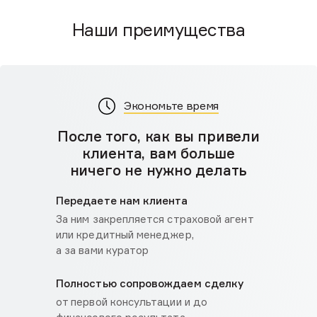
Наши преимущества
Экономьте время
После того, как вы привели
клиента, вам больше
ничего не нужно делать
Передаете нам клиента
За ним закрепляется страховой агент
или кредитный менеджер,
а за вами куратор
Полностью сопровождаем сделку
от первой консультации и до