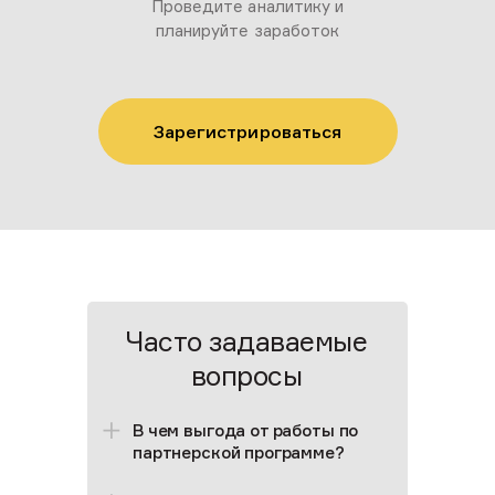
Проведите аналитику и
планируйте заработок
Зарегистрироваться
Часто задаваемые
вопросы
В чем выгода от работы по
партнерской программе?