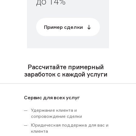
до 14%
Пример сделки
Рассчитайте примерный
заработок с каждой услуги
Сервис для всех услуг
Удержание клиента и
сопровождение сделки
Юридическая поддержка для вас и
клиента