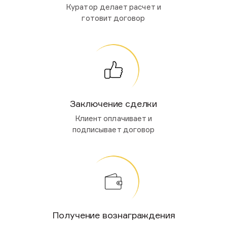
Куратор делает расчет и
готовит договор
Заключение
сделки
Клиент оплачивает и
подписывает договор
Получение вознаграждения