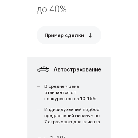
до 40%
Пример сделки
Автострахование
В среднем цена
отличается от
конкурентов на 10-15%
Индивидуальный подбор
предложений минимум по
7 страховым для клиента