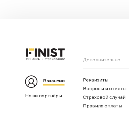
Дополнительно
Реквизиты
Вакансии
Вопросы и ответы
Наши партнёры
Страховой случай
Правила оплаты