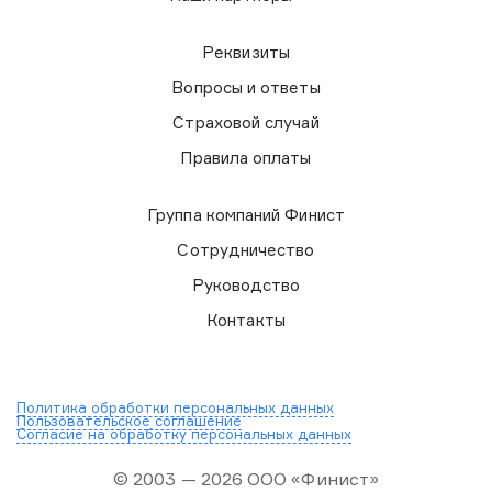
Реквизиты
Вопросы и ответы
Страховой случай
Правила оплаты
Группа компаний Финист
Сотрудничество
Руководство
Контакты
Политика обработки персональных данных
Пользовательское соглашение
Согласие на обработку персональных данных
© 2003 — 2026 ООО «Финист»