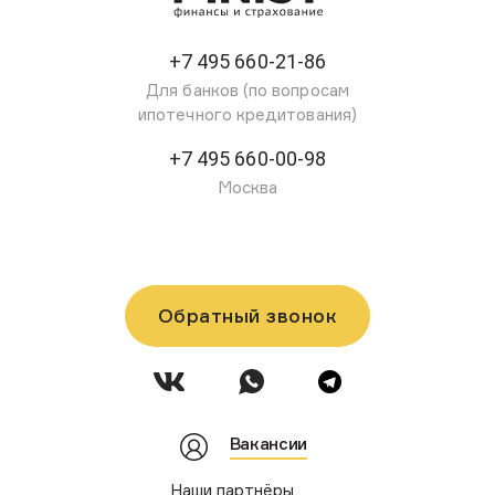
+7 495 660-21-86
Для банков (по вопросам
ипотечного кредитования)
+7 495 660-00-98
Москва
Обратный звонок
Вакансии
Наши партнёры